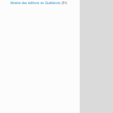
librairie des éditions du Québécois
(51)