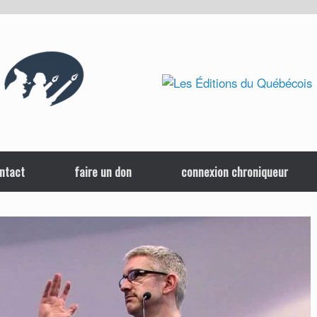
ntact
faire un don
connexion chroniqueur