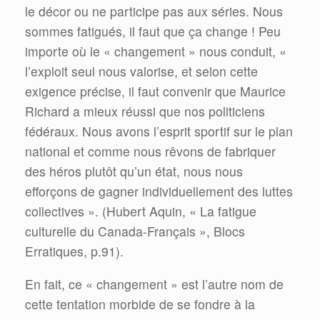
le décor ou ne participe pas aux séries. Nous
sommes fatigués, il faut que ça change ! Peu
importe où le « changement » nous conduit, «
l’exploit seul nous valorise, et selon cette
exigence précise, il faut convenir que Maurice
Richard a mieux réussi que nos politiciens
fédéraux. Nous avons l’esprit sportif sur le plan
national et comme nous rêvons de fabriquer
des héros plutôt qu’un état, nous nous
efforçons de gagner individuellement des luttes
collectives ». (Hubert Aquin, « La fatigue
culturelle du Canada-Français », Blocs
Erratiques, p.91).
En fait, ce « changement » est l’autre nom de
cette tentation morbide de se fondre à la