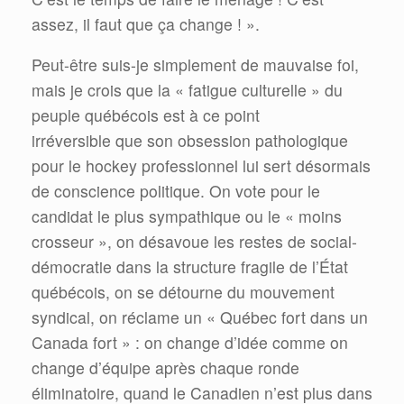
assez, il faut que ça change ! ».
Peut-être suis-je simplement de mauvaise foi,
mais je crois que la « fatigue culturelle » du
peuple québécois est à ce point
irréversible que son obsession pathologique
pour le hockey professionnel lui sert désormais
de conscience politique. On vote pour le
candidat le plus sympathique ou le « moins
crosseur », on désavoue les restes de social-
démocratie dans la structure fragile de l’État
québécois, on se détourne du mouvement
syndical, on réclame un « Québec fort dans un
Canada fort » : on change d’idée comme on
change d’équipe après chaque ronde
éliminatoire, quand le Canadien n’est plus dans