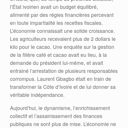
l’État ivoirien avait un budget équilibré,
alimenté par des régies financières percevant
en toute impartialité les recettes fiscales.
L’économie connaissait une solide croissance.
Les agriculteurs recevaient plus de 2 dollars le
kilo pour le cacao. Une enquête sur la gestion
de la filière café et cacao avait eu lieu, à la
demande du président lui-même, et avait
entrainé l’arrestation de plusieurs responsables
corrompus. Laurent Gbagbo était en train de
transformer la Côte d’Ivoire et de lui donner sa
véritable indépendance.
Aujourd’hui, le dynamisme, l’enrichissement
collectif et l’assainissement des finances
publiques ne sont plus de mise. L’économie ne