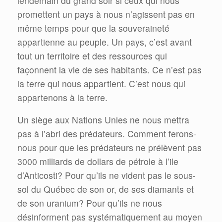
lendemain du grand soir si ceux qui nous
promettent un pays à nous n’agissent pas en
même temps pour que la souveraineté
appartienne au peuple. Un pays, c’est avant
tout un territoire et des ressources qui
façonnent la vie de ses habitants. Ce n’est pas
la terre qui nous appartient. C’est nous qui
appartenons à la terre.
Un siège aux Nations Unies ne nous mettra
pas à l’abri des prédateurs. Comment ferons-
nous pour que les prédateurs ne prélèvent pas
3000 milliards de dollars de pétrole à l’ile
d’Anticosti? Pour qu’ils ne vident pas le sous-
sol du Québec de son or, de ses diamants et
de son uranium? Pour qu’ils ne nous
désinforment pas systématiquement au moyen