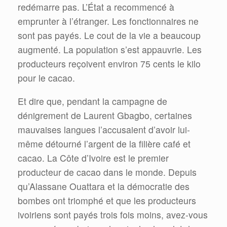
redémarre pas. L’État a recommencé à
emprunter à l’étranger. Les fonctionnaires ne
sont pas payés. Le cout de la vie a beaucoup
augmenté. La population s’est appauvrie. Les
producteurs reçoivent environ 75 cents le kilo
pour le cacao.
Et dire que, pendant la campagne de
dénigrement de Laurent Gbagbo, certaines
mauvaises langues l’accusaient d’avoir lui-
même détourné l’argent de la filière café et
cacao. La Côte d’Ivoire est le premier
producteur de cacao dans le monde. Depuis
qu’Alassane Ouattara et la démocratie des
bombes ont triomphé et que les producteurs
ivoiriens sont payés trois fois moins, avez-vous