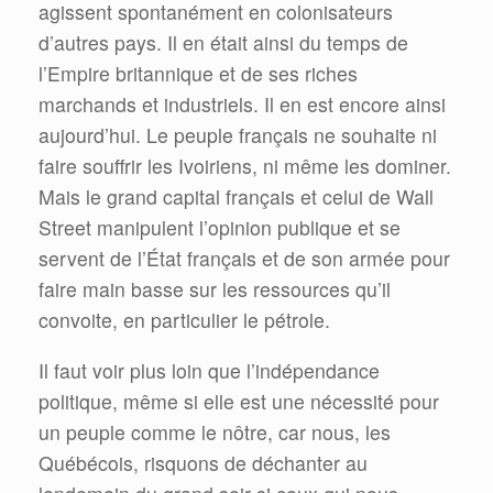
agissent spontanément en colonisateurs
d’autres pays. Il en était ainsi du temps de
l’Empire britannique et de ses riches
marchands et industriels. Il en est encore ainsi
aujourd’hui. Le peuple français ne souhaite ni
faire souffrir les Ivoiriens, ni même les dominer.
Mais le grand capital français et celui de Wall
Street manipulent l’opinion publique et se
servent de l’État français et de son armée pour
faire main basse sur les ressources qu’il
convoite, en particulier le pétrole.
Il faut voir plus loin que l’indépendance
politique, même si elle est une nécessité pour
un peuple comme le nôtre, car nous, les
Québécois, risquons de déchanter au