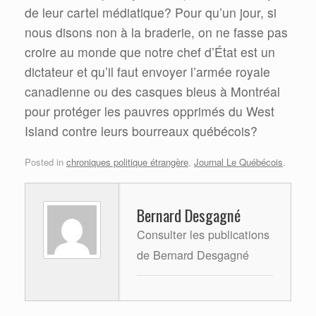
de leur cartel médiatique? Pour qu’un jour, si
nous disons non à la braderie, on ne fasse pas
croire au monde que notre chef d’État est un
dictateur et qu’il faut envoyer l’armée royale
canadienne ou des casques bleus à Montréal
pour protéger les pauvres opprimés du West
Island contre leurs bourreaux québécois?
Posted in
chroniques politique étrangère
,
Journal Le Québécois
.
Bernard Desgagné
Consulter les publications
de Bernard Desgagné