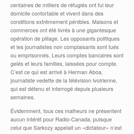
centaines de milliers de réfugiés ont fui leur
domicile confortable et vivent dans des
conditions extrêmement pénibles. Maisons et
commerces ont été livrés à une gigantesque
opération de pillage. Les opposants politiques
et les journalistes non complaisants sont tués
ou emprisonnés. Leurs comptes bancaires sont
gelés et leurs familles, laissées pour compte.
C’est ce qui est arrivé à Herman Aboa,
journaliste vedette de la télévision ivoirienne,
qui est détenu et interrogé depuis plusieurs
semaines.
Évidemment, tous ces malheurs ne présentent
aucun intérêt pour Radio-Canada, puisque
celui que Sarkozy appelait un «dictateur» n’est