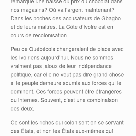
remarqué une baisse du prix du chocolat dans
nos magasins? Où va l’argent maintenant?
Dans les poches des accusateurs de Gbagbo
et de leurs maitres. La Côte d’Ivoire est en
cours de recolonisation.
Peu de Québécois changeraient de place avec
les Ivoiriens aujourd’hui. Nous ne sommes
vraiment pas jaloux de leur indépendance
politique, car elle ne veut pas dire grand-chose
si le peuple demeure soumis aux forces qui le
dominent. Ces forces peuvent être étrangères
ou internes. Souvent, c’est une combinaison
des deux.
Ce sont les riches qui colonisent en se servant
des États, et non les États eux-mêmes qui