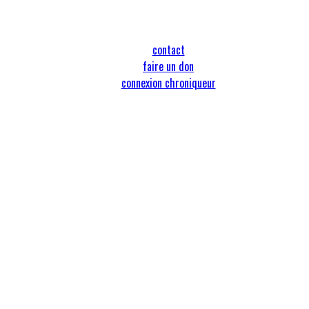
contact
faire un don
connexion chroniqueur