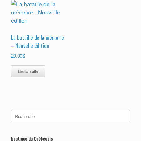
La bataille de la mémoire
– Nouvelle édition
$
20.00
Lire la suite
Search
for:
boutique du Québécois