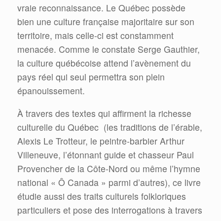
vraie reconnaissance. Le Québec possède
bien une culture française majoritaire sur son
territoire, mais celle-ci est constamment
menacée. Comme le constate Serge Gauthier,
la culture québécoise attend l’avènement du
pays réel qui seul permettra son plein
épanouissement.
À travers des textes qui affirment la richesse
culturelle du Québec (les traditions de l’érable,
Alexis Le Trotteur, le peintre-barbier Arthur
Villeneuve, l’étonnant guide et chasseur Paul
Provencher de la Côte-Nord ou même l’hymne
national « Ô Canada » parmi d’autres), ce livre
étudie aussi des traits culturels folkloriques
particuliers et pose des interrogations à travers