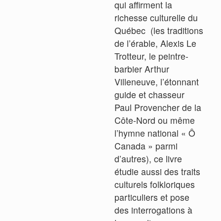
qui affirment la
richesse culturelle du
Québec (les traditions
de l’érable, Alexis Le
Trotteur, le peintre-
barbier Arthur
Villeneuve, l’étonnant
guide et chasseur
Paul Provencher de la
Côte-Nord ou même
l’hymne national « Ô
Canada » parmi
d’autres), ce livre
étudie aussi des traits
culturels folkloriques
particuliers et pose
des interrogations à