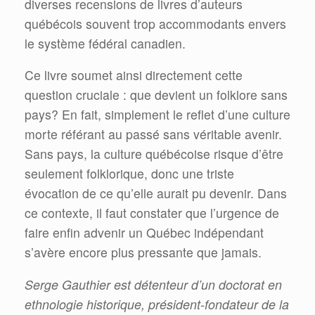
diverses recensions de livres d’auteurs
québécois souvent trop accommodants envers
le système fédéral canadien.
Ce livre soumet ainsi directement cette
question cruciale : que devient un folklore sans
pays? En fait, simplement le reflet d’une culture
morte référant au passé sans véritable avenir.
Sans pays, la culture québécoise risque d’être
seulement folklorique, donc une triste
évocation de ce qu’elle aurait pu devenir. Dans
ce contexte, il faut constater que l’urgence de
faire enfin advenir un Québec indépendant
s’avère encore plus pressante que jamais.
Serge Gauthier est détenteur d’un doctorat en
ethnologie historique, président-fondateur de la