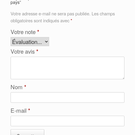
pays”
Votre adresse e-mail ne sera pas publiée.
Les champs
obligatoires sont indiqués avec
*
Votre note
*
Votre avis
*
Nom
*
E-mail
*