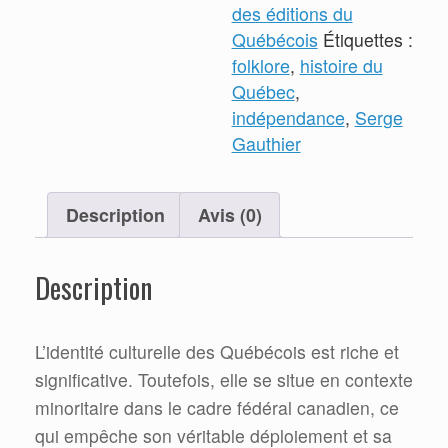
des éditions du
Québécois
Étiquettes :
folklore
,
histoire du
Québec
,
indépendance
,
Serge
Gauthier
Description
Avis (0)
Description
L’identité culturelle des Québécois est riche et
significative. Toutefois, elle se situe en contexte
minoritaire dans le cadre fédéral canadien, ce
qui empêche son véritable déploiement et sa