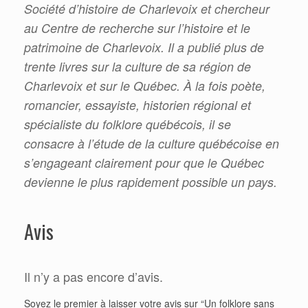
Société d’histoire de Charlevoix et chercheur
au Centre de recherche sur l’histoire et le
patrimoine de Charlevoix. Il a publié plus de
trente livres sur la culture de sa région de
Charlevoix et sur le Québec. À la fois poète,
romancier, essayiste, historien régional et
spécialiste du folklore québécois, il se
consacre à l’étude de la culture québécoise en
s’engageant clairement pour que le Québec
devienne le plus rapidement possible un pays.
Avis
Il n’y a pas encore d’avis.
Soyez le premier à laisser votre avis sur “Un folklore sans