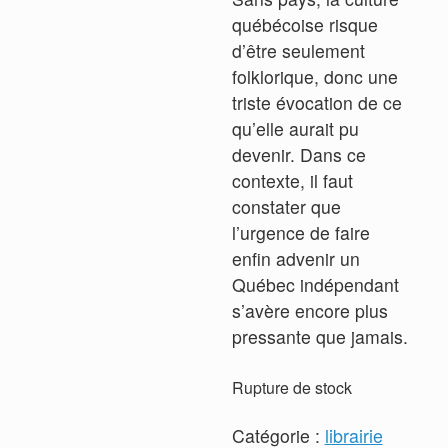
québécoise risque
d’être seulement
folklorique, donc une
triste évocation de ce
qu’elle aurait pu
devenir. Dans ce
contexte, il faut
constater que
l’urgence de faire
enfin advenir un
Québec indépendant
s’avère encore plus
pressante que jamais.
Rupture de stock
Catégorie :
librairie