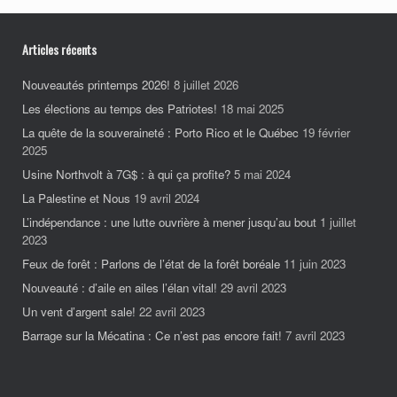
Articles récents
Nouveautés printemps 2026!
8 juillet 2026
Les élections au temps des Patriotes!
18 mai 2025
La quête de la souveraineté : Porto Rico et le Québec
19 février
2025
Usine Northvolt à 7G$ : à qui ça profite?
5 mai 2024
La Palestine et Nous
19 avril 2024
L’indépendance : une lutte ouvrière à mener jusqu’au bout
1 juillet
2023
Feux de forêt : Parlons de l’état de la forêt boréale
11 juin 2023
Nouveauté : d’aile en ailes l’élan vital!
29 avril 2023
Un vent d’argent sale!
22 avril 2023
Barrage sur la Mécatina : Ce n’est pas encore fait!
7 avril 2023