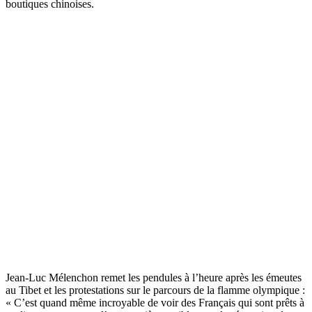
boutiques chinoises.
Jean-Luc Mélenchon remet les pendules à l’heure après les émeutes
au Tibet et les protestations sur le parcours de la flamme olympique :
« C’est quand même incroyable de voir des Français qui sont prêts à