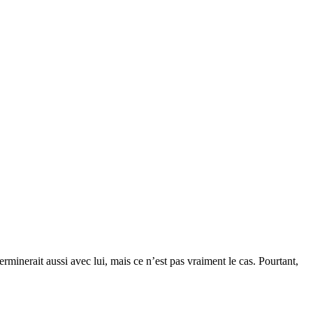
minerait aussi avec lui, mais ce n’est pas vraiment le cas. Pourtant,