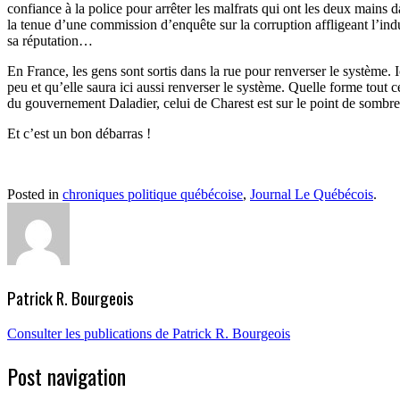
confiance à la police pour arrêter les malfrats qui ont les deux mains 
la tenue d’une commission d’enquête sur la corruption affligeant l’indu
sa réputation…
En France, les gens sont sortis dans la rue pour renverser le système. I
peu et qu’elle saura ici aussi renverser le système. Quelle forme tout ce
du gouvernement Daladier, celui de Charest est sur le point de sombrer.
Et c’est un bon débarras !
Posted in
chroniques politique québécoise
,
Journal Le Québécois
.
Patrick R. Bourgeois
Consulter les publications de Patrick R. Bourgeois
Post navigation