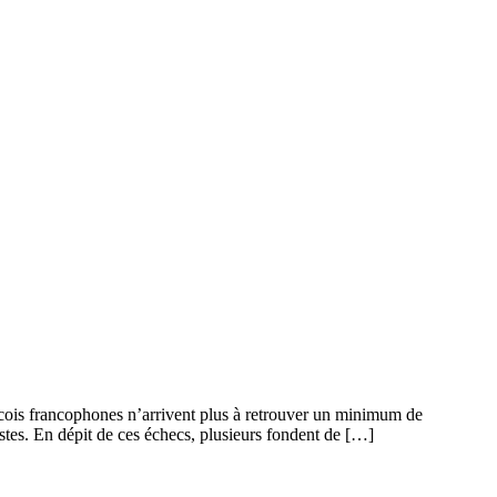
écois francophones n’arrivent plus à retrouver un minimum de
tes. En dépit de ces échecs, plusieurs fondent de […]