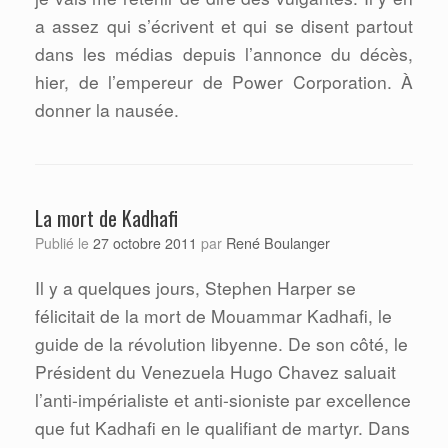
a assez qui s’écrivent et qui se disent partout
dans les médias depuis l’annonce du décès,
hier, de l’empereur de Power Corporation. À
donner la nausée.
La mort de Kadhafi
René Boulanger
Publié le
27 octobre 2011
par
Il y a quelques jours, Stephen Harper se
félicitait de la mort de Mouammar Kadhafi, le
guide de la révolution libyenne. De son côté, le
Président du Venezuela Hugo Chavez saluait
l’anti-impérialiste et anti-sioniste par excellence
que fut Kadhafi en le qualifiant de martyr. Dans