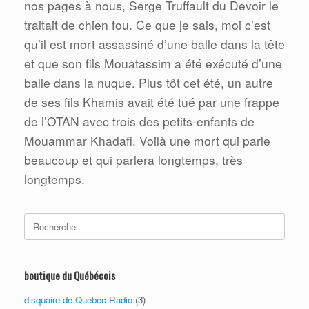
nos pages à nous, Serge Truffault du Devoir le
traitait de chien fou. Ce que je sais, moi c’est
qu’il est mort assassiné d’une balle dans la tête
et que son fils Mouatassim a été exécuté d’une
balle dans la nuque. Plus tôt cet été, un autre
de ses fils Khamis avait été tué par une frappe
de l’OTAN avec trois des petits-enfants de
Mouammar Khadafi. Voilà une mort qui parle
beaucoup et qui parlera longtemps, très
longtemps.
Search
for:
boutique du Québécois
disquaire de Québec Radio
(3)