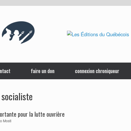
ntact
faire un don
connexion chroniqueur
 socialiste
ortante pour la lutte ouvrière
o Mosti