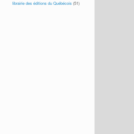
librairie des éditions du Québécois
(51)