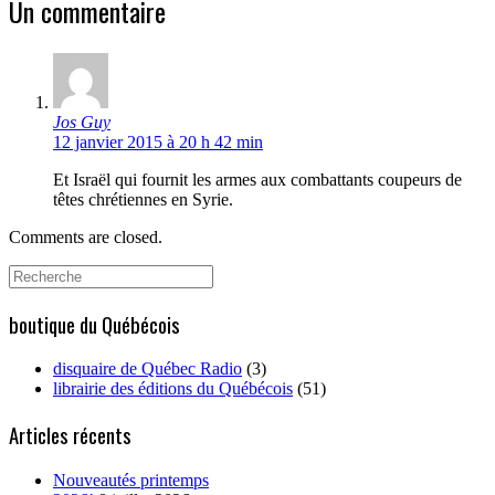
Un commentaire
Jos Guy
12 janvier 2015 à 20 h 42 min
Et Israël qui fournit les armes aux combattants coupeurs de
têtes chrétiennes en Syrie.
Comments are closed.
Search
for:
boutique du Québécois
disquaire de Québec Radio
(3)
librairie des éditions du Québécois
(51)
Articles récents
Nouveautés printemps