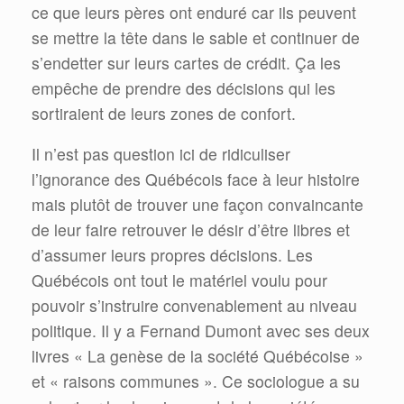
ce que leurs pères ont enduré car ils peuvent
se mettre la tête dans le sable et continuer de
s’endetter sur leurs cartes de crédit. Ça les
empêche de prendre des décisions qui les
sortiraient de leurs zones de confort.
Il n’est pas question ici de ridiculiser
l’ignorance des Québécois face à leur histoire
mais plutôt de trouver une façon convaincante
de leur faire retrouver le désir d’être libres et
d’assumer leurs propres décisions. Les
Québécois ont tout le matériel voulu pour
pouvoir s’instruire convenablement au niveau
politique. Il y a Fernand Dumont avec ses deux
livres « La genèse de la société Québécoise »
et « raisons communes ». Ce sociologue a su