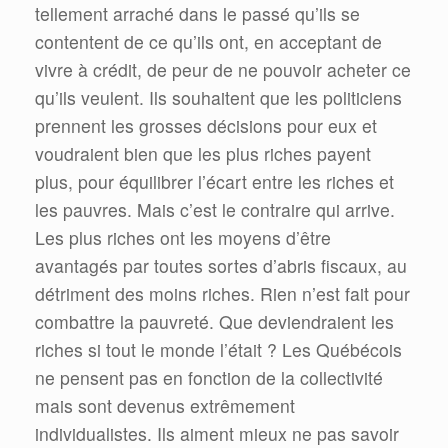
tellement arraché dans le passé qu’ils se
contentent de ce qu’ils ont, en acceptant de
vivre à crédit, de peur de ne pouvoir acheter ce
qu’ils veulent. Ils souhaitent que les politiciens
prennent les grosses décisions pour eux et
voudraient bien que les plus riches payent
plus, pour équilibrer l’écart entre les riches et
les pauvres. Mais c’est le contraire qui arrive.
Les plus riches ont les moyens d’être
avantagés par toutes sortes d’abris fiscaux, au
détriment des moins riches. Rien n’est fait pour
combattre la pauvreté. Que deviendraient les
riches si tout le monde l’était ? Les Québécois
ne pensent pas en fonction de la collectivité
mais sont devenus extrêmement
individualistes. Ils aiment mieux ne pas savoir