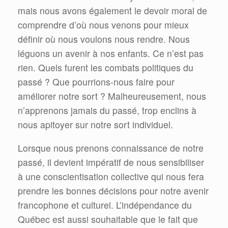
mais nous avons également le devoir moral de
comprendre d’où nous venons pour mieux
définir où nous voulons nous rendre. Nous
léguons un avenir à nos enfants. Ce n’est pas
rien. Quels furent les combats politiques du
passé ? Que pourrions-nous faire pour
améliorer notre sort ? Malheureusement, nous
n’apprenons jamais du passé, trop enclins à
nous apitoyer sur notre sort individuel.
Lorsque nous prenons connaissance de notre
passé, il devient impératif de nous sensibiliser
à une conscientisation collective qui nous fera
prendre les bonnes décisions pour notre avenir
francophone et culturel. L’indépendance du
Québec est aussi souhaitable que le fait que