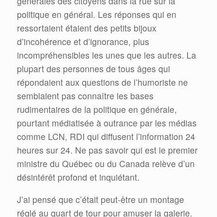
générales des citoyens dans la rue sur la
politique en général. Les réponses qui en
ressortaient étaient des petits bijoux
d’incohérence et d’ignorance, plus
incompréhensibles les unes que les autres. La
plupart des personnes de tous âges qui
répondaient aux questions de l’humoriste ne
semblaient pas connaître les bases
rudimentaires de la politique en générale,
pourtant médiatisée à outrance par les médias
comme LCN, RDI qui diffusent l’information 24
heures sur 24. Ne pas savoir qui est le premier
ministre du Québec ou du Canada relève d’un
désintérêt profond et inquiétant.
J’ai pensé que c’était peut-être un montage
réglé au quart de tour pour amuser la galerie.