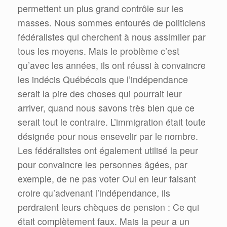
permettent un plus grand contrôle sur les
masses. Nous sommes entourés de politiciens
fédéralistes qui cherchent à nous assimiler par
tous les moyens. Mais le problème c’est
qu’avec les années, ils ont réussi à convaincre
les indécis Québécois que l’indépendance
serait la pire des choses qui pourrait leur
arriver, quand nous savons très bien que ce
serait tout le contraire. L’immigration était toute
désignée pour nous ensevelir par le nombre.
Les fédéralistes ont également utilisé la peur
pour convaincre les personnes âgées, par
exemple, de ne pas voter Oui en leur faisant
croire qu’advenant l’indépendance, ils
perdraient leurs chèques de pension : Ce qui
était complètement faux. Mais la peur a un