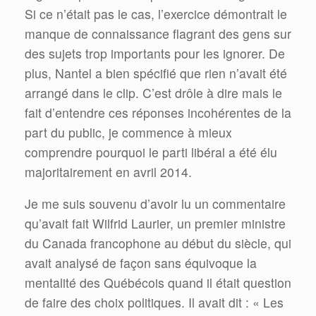
Si ce n’était pas le cas, l’exercice démontrait le
manque de connaissance flagrant des gens sur
des sujets trop importants pour les ignorer. De
plus, Nantel a bien spécifié que rien n’avait été
arrangé dans le clip. C’est drôle à dire mais le
fait d’entendre ces réponses incohérentes de la
part du public, je commence à mieux
comprendre pourquoi le parti libéral a été élu
majoritairement en avril 2014.
Je me suis souvenu d’avoir lu un commentaire
qu’avait fait Wilfrid Laurier, un premier ministre
du Canada francophone au début du siècle, qui
avait analysé de façon sans équivoque la
mentalité des Québécois quand il était question
de faire des choix politiques. Il avait dit : « Les