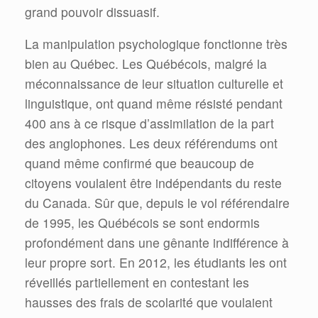
grand pouvoir dissuasif.
La manipulation psychologique fonctionne très
bien au Québec. Les Québécois, malgré la
méconnaissance de leur situation culturelle et
linguistique, ont quand même résisté pendant
400 ans à ce risque d’assimilation de la part
des anglophones. Les deux référendums ont
quand même confirmé que beaucoup de
citoyens voulaient être indépendants du reste
du Canada. Sûr que, depuis le vol référendaire
de 1995, les Québécois se sont endormis
profondément dans une gênante indifférence à
leur propre sort. En 2012, les étudiants les ont
réveillés partiellement en contestant les
hausses des frais de scolarité que voulaient