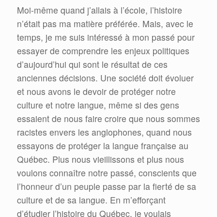
Moi-même quand j’allais à l’école, l’histoire
n’était pas ma matière préférée. Mais, avec le
temps, je me suis intéressé à mon passé pour
essayer de comprendre les enjeux politiques
d’aujourd’hui qui sont le résultat de ces
anciennes décisions. Une société doit évoluer
et nous avons le devoir de protéger notre
culture et notre langue, même si des gens
essaient de nous faire croire que nous sommes
racistes envers les anglophones, quand nous
essayons de protéger la langue française au
Québec. Plus nous vieillissons et plus nous
voulons connaître notre passé, conscients que
l’honneur d’un peuple passe par la fierté de sa
culture et de sa langue. En m’efforçant
d’étudier l’histoire du Québec, je voulais