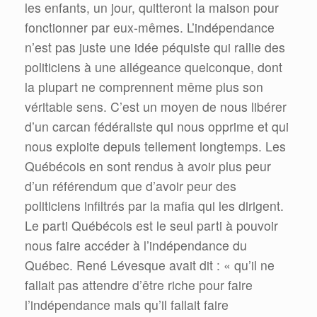
les enfants, un jour, quitteront la maison pour
fonctionner par eux-mêmes. L’indépendance
n’est pas juste une idée péquiste qui rallie des
politiciens à une allégeance quelconque, dont
la plupart ne comprennent même plus son
véritable sens. C’est un moyen de nous libérer
d’un carcan fédéraliste qui nous opprime et qui
nous exploite depuis tellement longtemps. Les
Québécois en sont rendus à avoir plus peur
d’un référendum que d’avoir peur des
politiciens infiltrés par la mafia qui les dirigent.
Le parti Québécois est le seul parti à pouvoir
nous faire accéder à l’indépendance du
Québec. René Lévesque avait dit : « qu’il ne
fallait pas attendre d’être riche pour faire
l’indépendance mais qu’il fallait faire