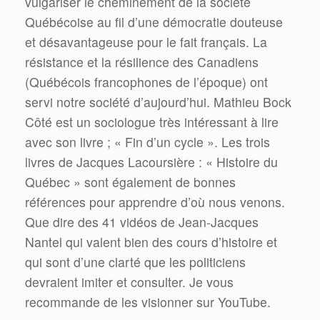
vulgariser le cheminement de la société
Québécoise au fil d’une démocratie douteuse
et désavantageuse pour le fait français. La
résistance et la résilience des Canadiens
(Québécois francophones de l’époque) ont
servi notre société d’aujourd’hui. Mathieu Bock
Côté est un sociologue très intéressant à lire
avec son livre ; « Fin d’un cycle ». Les trois
livres de Jacques Lacoursière : « Histoire du
Québec » sont également de bonnes
références pour apprendre d’où nous venons.
Que dire des 41 vidéos de Jean-Jacques
Nantel qui valent bien des cours d’histoire et
qui sont d’une clarté que les politiciens
devraient imiter et consulter. Je vous
recommande de les visionner sur YouTube.