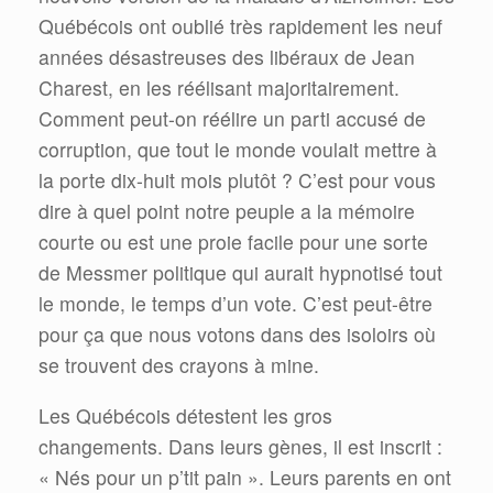
Québécois ont oublié très rapidement les neuf
années désastreuses des libéraux de Jean
Charest, en les réélisant majoritairement.
Comment peut-on réélire un parti accusé de
corruption, que tout le monde voulait mettre à
la porte dix-huit mois plutôt ? C’est pour vous
dire à quel point notre peuple a la mémoire
courte ou est une proie facile pour une sorte
de Messmer politique qui aurait hypnotisé tout
le monde, le temps d’un vote. C’est peut-être
pour ça que nous votons dans des isoloirs où
se trouvent des crayons à mine.
Les Québécois détestent les gros
changements. Dans leurs gènes, il est inscrit :
« Nés pour un p’tit pain ». Leurs parents en ont