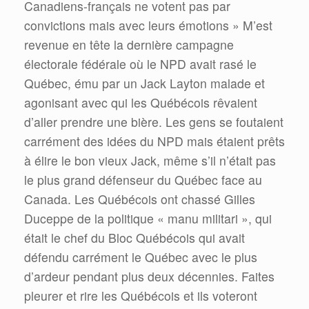
Canadiens-français ne votent pas par
convictions mais avec leurs émotions » M’est
revenue en tête la dernière campagne
électorale fédérale où le NPD avait rasé le
Québec, ému par un Jack Layton malade et
agonisant avec qui les Québécois rêvaient
d’aller prendre une bière. Les gens se foutaient
carrément des idées du NPD mais étaient prêts
à élire le bon vieux Jack, même s’il n’était pas
le plus grand défenseur du Québec face au
Canada. Les Québécois ont chassé Gilles
Duceppe de la politique « manu militari », qui
était le chef du Bloc Québécois qui avait
défendu carrément le Québec avec le plus
d’ardeur pendant plus deux décennies. Faites
pleurer et rire les Québécois et ils voteront