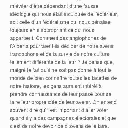
m’éviter d’être dépendant d’une fausse
idéologie qui nous était inculquée de l’extérieur,
soit celle d’un fédéralisme qui nous pénalise
toujours en s’appropriant ce qui nous
appartient. Comment des anglophones de
l’Alberta pourraient-ils décider de notre avenir
francophone et de la survie de notre culture
tellement différente de la leur ? Je pense que,
malgré le fait qu’il ne soit pas donné à tout le
monde de bien connaître toutes les facettes de
notre histoire, les gens auraient intérêt à
prendre connaissance de leur passé pour se
faire leur propre idée de leur avenir. On entend
souvent dire qu’il est important d’aller voter
quand il y a des campagnes électorales et que
c’est de notre devoir de citoyens de le faire,