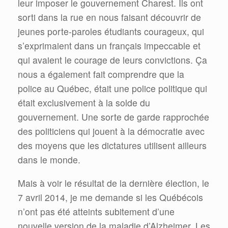
leur imposer le gouvernement Charest. Ils ont
sorti dans la rue en nous faisant découvrir de
jeunes porte-paroles étudiants courageux, qui
s’exprimaient dans un français impeccable et
qui avaient le courage de leurs convictions. Ça
nous a également fait comprendre que la
police au Québec, était une police politique qui
était exclusivement à la solde du
gouvernement. Une sorte de garde rapprochée
des politiciens qui jouent à la démocratie avec
des moyens que les dictatures utilisent ailleurs
dans le monde.
Mais à voir le résultat de la dernière élection, le
7 avril 2014, je me demande si les Québécois
n’ont pas été atteints subitement d’une
nouvelle version de la maladie d’Alzheimer. Les