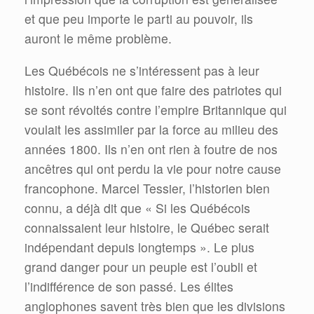
et que peu importe le parti au pouvoir, ils
auront le même problème.
Les Québécois ne s’intéressent pas à leur
histoire. Ils n’en ont que faire des patriotes qui
se sont révoltés contre l’empire Britannique qui
voulait les assimiler par la force au milieu des
années 1800. Ils n’en ont rien à foutre de nos
ancêtres qui ont perdu la vie pour notre cause
francophone. Marcel Tessier, l’historien bien
connu, a déjà dit que « Si les Québécois
connaissaient leur histoire, le Québec serait
indépendant depuis longtemps ». Le plus
grand danger pour un peuple est l’oubli et
l’indifférence de son passé. Les élites
anglophones savent très bien que les divisions