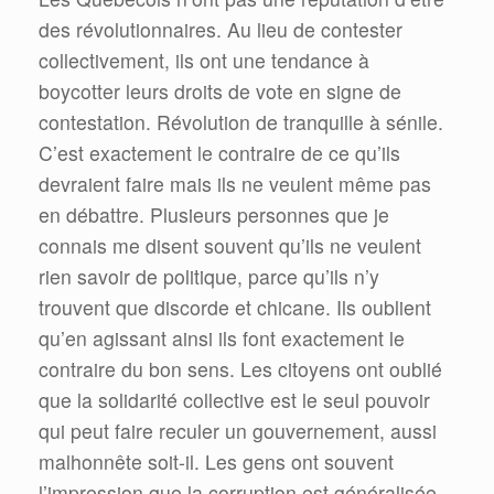
des révolutionnaires. Au lieu de contester
collectivement, ils ont une tendance à
boycotter leurs droits de vote en signe de
contestation. Révolution de tranquille à sénile.
C’est exactement le contraire de ce qu’ils
devraient faire mais ils ne veulent même pas
en débattre. Plusieurs personnes que je
connais me disent souvent qu’ils ne veulent
rien savoir de politique, parce qu’ils n’y
trouvent que discorde et chicane. Ils oublient
qu’en agissant ainsi ils font exactement le
contraire du bon sens. Les citoyens ont oublié
que la solidarité collective est le seul pouvoir
qui peut faire reculer un gouvernement, aussi
malhonnête soit-il. Les gens ont souvent
l’impression que la corruption est généralisée