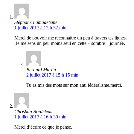
Stéphane Lamadeleine
1 juillet 2017 à 12 h 57 min
Merci de pouvoir me reconnaître un peu à travers tes lignes.
.Je me sens un peu moins seul en cette « sombre » journée.
Beranrd Martin
2 juillet 2017 à 15 h 15 min
Tu as mis des mots sur mon anti fédéralisme,merci.
Christian Bordeleau
1 juillet 2017 à 16 h 30 min
Merci d’écrire ce que je pense.