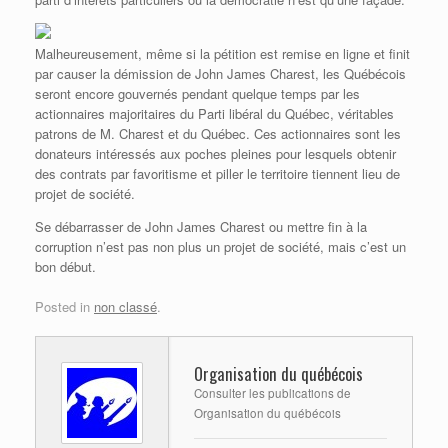
Malheureusement, même si la pétition est remise en ligne et finit
par causer la démission de John James Charest, les Québécois
seront encore gouvernés pendant quelque temps par les
actionnaires majoritaires du Parti libéral du Québec, véritables
patrons de M. Charest et du Québec. Ces actionnaires sont les
donateurs intéressés aux poches pleines pour lesquels obtenir
des contrats par favoritisme et piller le territoire tiennent lieu de
projet de société.
Se débarrasser de John James Charest ou mettre fin à la
corruption n’est pas non plus un projet de société, mais c’est un
bon début.
Posted in
non classé
.
Organisation du québécois
Consulter les publications de
Organisation du québécois