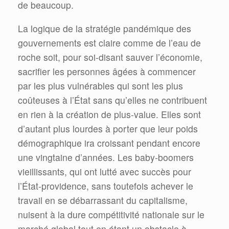
de beaucoup.
La logique de la stratégie pandémique des
gouvernements est claire comme de l’eau de
roche soit, pour soi-disant sauver l’économie,
sacrifier les personnes âgées à commencer
par les plus vulnérables qui sont les plus
coûteuses à l’État sans qu’elles ne contribuent
en rien à la création de plus-value. Elles sont
d’autant plus lourdes à porter que leur poids
démographique ira croissant pendant encore
une vingtaine d’années. Les baby-boomers
vieillissants, qui ont lutté avec succès pour
l’État-providence, sans toutefois achever le
travail en se débarrassant du capitalisme,
nuisent à la dure compétitivité nationale sur le
marché global tout en étant un obstacle à