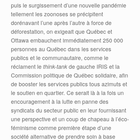
puis le surgissement d’une nouvelle pandémie
tellement les zoonoses se précipitent
dorénavant l’une après l’autre à force de
déforestation, on exigeait que Québec et
Ottawa embauchent immédiatement 250 000
personnes au Québec dans les services
publics et le communautaire, comme le
réclament le
think-tank
de gauche IRIS et la
Commission politique de Québec solidaire, afin
de booster les services publics tous azimuts et
le soutien en quartier. Ce serait là à la fois un
encouragement à la lutte en panne des
syndicats du secteur public en leur fournissant
une perspective et un coup de chapeau à l’éco-
féminisme comme première étape d’une
société alternative de prendre soin à base