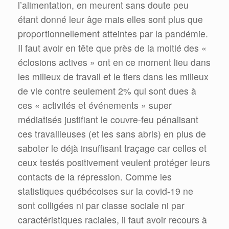
l’alimentation, en meurent sans doute peu
étant donné leur âge mais elles sont plus que
proportionnellement atteintes par la pandémie.
Il faut avoir en tête que près de la moitié des «
éclosions actives » ont en ce moment lieu dans
les milieux de travail et le tiers dans les milieux
de vie contre seulement 2% qui sont dues à
ces « activités et événements » super
médiatisés justifiant le couvre-feu pénalisant
ces travailleuses (et les sans abris) en plus de
saboter le déjà insuffisant traçage car celles et
ceux testés positivement veulent protéger leurs
contacts de la répression. Comme les
statistiques québécoises sur la covid-19 ne
sont colligées ni par classe sociale ni par
caractéristiques raciales, il faut avoir recours à