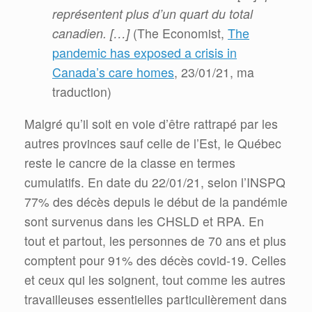
représentent plus d’un quart du total
canadien. […]
(The Economist,
The
pandemic has exposed a crisis in
Canada’s care homes
, 23/01/21, ma
traduction)
Malgré qu’il soit en voie d’être rattrapé par les
autres provinces sauf celle de l’Est, le Québec
reste le cancre de la classe en termes
cumulatifs. En date du 22/01/21, selon l’INSPQ
77% des décès depuis le début de la pandémie
sont survenus dans les CHSLD et RPA. En
tout et partout, les personnes de 70 ans et plus
comptent pour 91% des décès covid-19. Celles
et ceux qui les soignent, tout comme les autres
travailleuses essentielles particulièrement dans