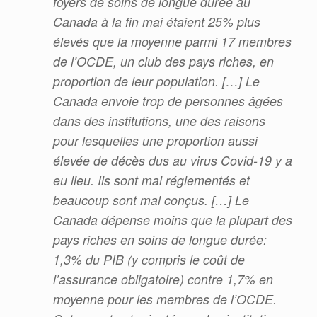
foyers de soins de longue durée au
Canada à la fin mai étaient 25% plus
élevés que la moyenne parmi 17 membres
de l’OCDE, un club des pays riches, en
proportion de leur population. […] Le
Canada envoie trop de personnes âgées
dans des institutions, une des raisons
pour lesquelles une proportion aussi
élevée de décès dus au virus Covid-19 y a
eu lieu. Ils sont mal réglementés et
beaucoup sont mal conçus. […] Le
Canada dépense moins que la plupart des
pays riches en soins de longue durée:
1,3% du PIB (y compris le coût de
l’assurance obligatoire) contre 1,7% en
moyenne pour les membres de l’OCDE.