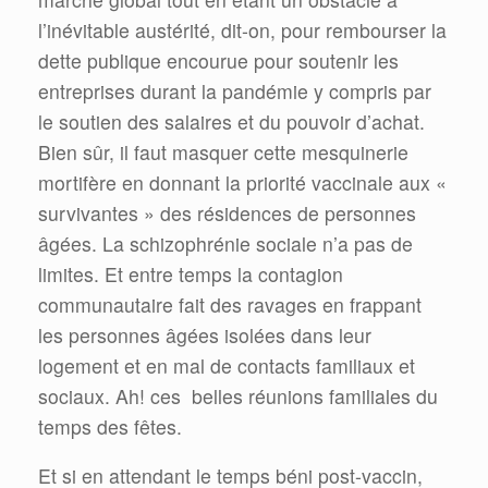
l’inévitable austérité, dit-on, pour rembourser la
dette publique encourue pour soutenir les
entreprises durant la pandémie y compris par
le soutien des salaires et du pouvoir d’achat.
Bien sûr, il faut masquer cette mesquinerie
mortifère en donnant la priorité vaccinale aux «
survivantes » des résidences de personnes
âgées. La schizophrénie sociale n’a pas de
limites. Et entre temps la contagion
communautaire fait des ravages en frappant
les personnes âgées isolées dans leur
logement et en mal de contacts familiaux et
sociaux. Ah! ces belles réunions familiales du
temps des fêtes.
Et si en attendant le temps béni post-vaccin,