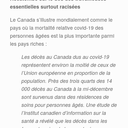
essentielles surtout racisées
Le Canada s’illustre mondialement comme le
pays où la mortalité relative covid-19 des
personnes âgées est la plus importante parmi
les pays riches :
Les décès au Canada dus au covid-19
représentent environ la moitié de ceux de
l’Union européenne en proportion de la
population. Près des trois quarts des 14
000 décès au Canada à la mi-décembre
sont survenus dans des résidences de
soins pour personnes âgés. Une étude de
l’Institut canadien d’information sur la
santé a révélé que les décès dans les