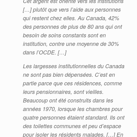
Cet argent est orienté vers les institutions
[…] plutôt que vers l’aide aux personnes
qui restent chez elles. Au Canada, 42%
des personnes de plus de 80 ans qui ont
besoin de soins constants sont en
institution, contre une moyenne de 30%
dans l’OCDE. […]
Les largesses institutionnelles du Canada
ne sont pas bien dépensées. C’est en
partie parce que ces résidences, comme
leurs pensionnaires, sont vieilles.
Beaucoup ont été construits dans les
années 1970, lorsque les chambres pour
quatre personnes étaient standard. Ils ont
des toilettes communes et peu d’espace
pour isoler les résidents malades. […] En