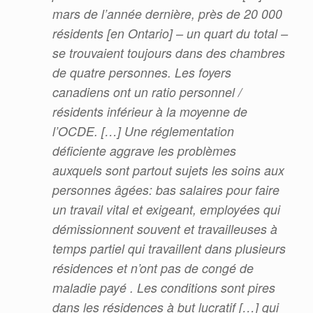
mars de l’année dernière, près de 20 000
résidents [en Ontario] – un quart du total –
se trouvaient toujours dans des chambres
de quatre personnes. Les foyers
canadiens ont un ratio personnel /
résidents inférieur à la moyenne de
l’OCDE. […] Une réglementation
déficiente aggrave les problèmes
auxquels sont partout sujets les soins aux
personnes âgées: bas salaires pour faire
un travail vital et exigeant, employées qui
démissionnent souvent et travailleuses à
temps partiel qui travaillent dans plusieurs
résidences et n’ont pas de congé de
maladie payé . Les conditions sont pires
dans les résidences à but lucratif […] qui