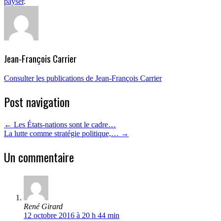
payser
.
Jean-François Carrier
Consulter les publications de Jean-François Carrier
Post navigation
←
Les États-nations sont le cadre…
La lutte comme stratégie politique,…
→
Un commentaire
René Girard
12 octobre 2016 à 20 h 44 min