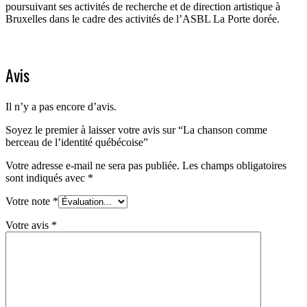
poursuivant ses activités de recherche et de direction artistique à
Bruxelles dans le cadre des activités de l’ASBL La Porte dorée.
Avis
Il n’y a pas encore d’avis.
Soyez le premier à laisser votre avis sur “La chanson comme
berceau de l’identité québécoise”
Votre adresse e-mail ne sera pas publiée.
Les champs obligatoires
sont indiqués avec
*
Votre note
*
Votre avis
*