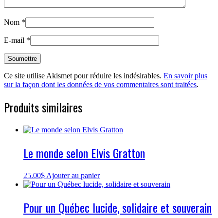
Nom
*
E-mail
*
Ce site utilise Akismet pour réduire les indésirables.
En savoir plus
sur la façon dont les données de vos commentaires sont traitées
.
Produits similaires
Le monde selon Elvis Gratton
25.00
$
Ajouter au panier
Pour un Québec lucide, solidaire et souverain