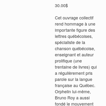
30.00
$
Cet ouvrage collectif
rend hommage à une
importante figure des
lettres québécoises,
spécialiste de la
chanson québécoise,
enseignant et auteur
prolifique (une
trentaine de livres) qui
a régulièrement pris
parole sur la langue
française au Québec.
Orphelin lui-même,
Bruno Roy a aussi
fondé le mouvement