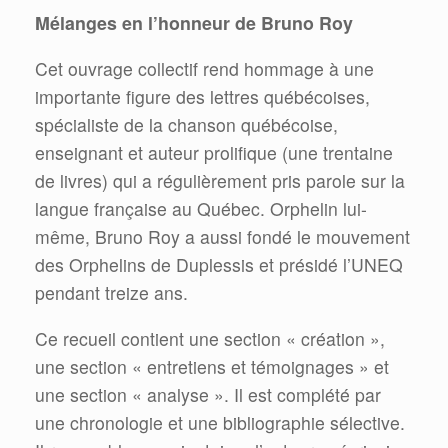
Mélanges en l’honneur de Bruno Roy
Cet ouvrage collectif rend hommage à une
importante figure des lettres québécoises,
spécialiste de la chanson québécoise,
enseignant et auteur prolifique (une trentaine
de livres) qui a régulièrement pris parole sur la
langue française au Québec. Orphelin lui-
même, Bruno Roy a aussi fondé le mouvement
des Orphelins de Duplessis et présidé l’UNEQ
pendant treize ans.
Ce recueil contient une section « création »,
une section « entretiens et témoignages » et
une section « analyse ». Il est complété par
une chronologie et une bibliographie sélective.