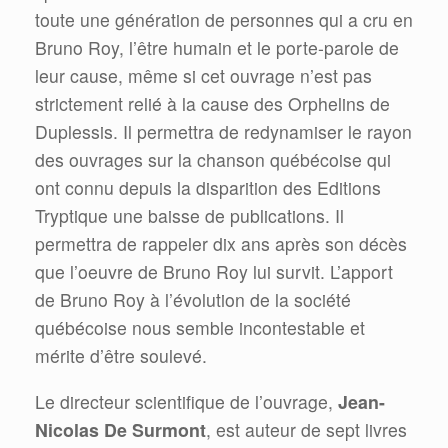
toute une génération de personnes qui a cru en
Bruno Roy, l’être humain et le porte-parole de
leur cause, même si cet ouvrage n’est pas
strictement relié à la cause des Orphelins de
Duplessis. Il permettra de redynamiser le rayon
des ouvrages sur la chanson québécoise qui
ont connu depuis la disparition des Editions
Tryptique une baisse de publications. Il
permettra de rappeler dix ans après son décès
que l’oeuvre de Bruno Roy lui survit. L’apport
de Bruno Roy à l’évolution de la société
québécoise nous semble incontestable et
mérite d’être soulevé.
Le directeur scientifique de l’ouvrage,
Jean-
Nicolas De Surmont
, est auteur de sept livres