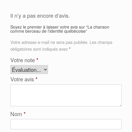
Il n’y a pas encore d’avis.
Soyez le premier à laisser votre avis sur “La chanson
comme berceau de l’identité québécoise”
Votre adresse e-mail ne sera pas publiée.
Les champs
obligatoires sont indiqués avec
*
Votre note
*
Votre avis
*
Nom
*