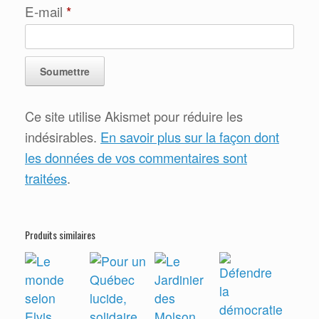
E-mail
*
Ce site utilise Akismet pour réduire les
indésirables.
En savoir plus sur la façon dont
les données de vos commentaires sont
traitées
.
Produits similaires