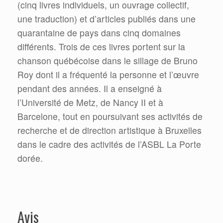
(cinq livres individuels, un ouvrage collectif,
une traduction) et d’articles publiés dans une
quarantaine de pays dans cinq domaines
différents. Trois de ces livres portent sur la
chanson québécoise dans le sillage de Bruno
Roy dont il a fréquenté la personne et l’œuvre
pendant des années. Il a enseigné à
l’Université de Metz, de Nancy II et à
Barcelone, tout en poursuivant ses activités de
recherche et de direction artistique à Bruxelles
dans le cadre des activités de l’ASBL La Porte
dorée.
Avis