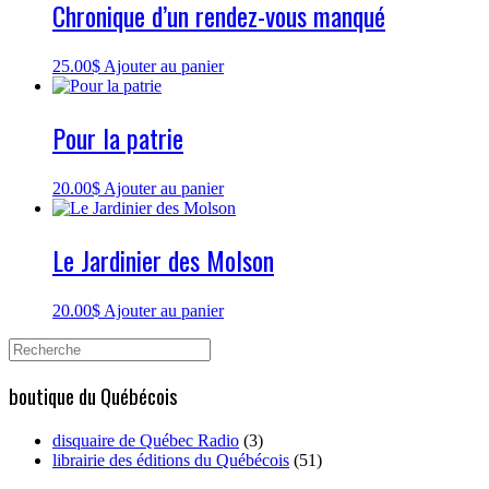
Chronique d’un rendez-vous manqué
25.00
$
Ajouter au panier
Pour la patrie
20.00
$
Ajouter au panier
Le Jardinier des Molson
20.00
$
Ajouter au panier
Search
for:
boutique du Québécois
disquaire de Québec Radio
(3)
librairie des éditions du Québécois
(51)