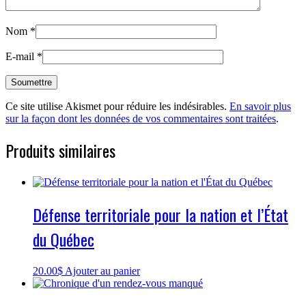
Nom
*
E-mail
*
Ce site utilise Akismet pour réduire les indésirables.
En savoir plus
sur la façon dont les données de vos commentaires sont traitées
.
Produits similaires
Défense territoriale pour la nation et l’État
du Québec
20.00
$
Ajouter au panier