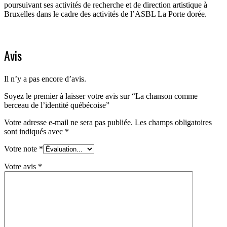
poursuivant ses activités de recherche et de direction artistique à
Bruxelles dans le cadre des activités de l’ASBL La Porte dorée.
Avis
Il n’y a pas encore d’avis.
Soyez le premier à laisser votre avis sur “La chanson comme
berceau de l’identité québécoise”
Votre adresse e-mail ne sera pas publiée.
Les champs obligatoires
sont indiqués avec
*
Votre note
*
Votre avis
*