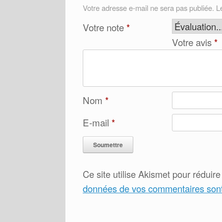
Votre adresse e-mail ne sera pas publiée.
L
Votre note
*
Votre avis
*
Nom
*
E-mail
*
Ce site utilise Akismet pour réduire
données de vos commentaires sont 