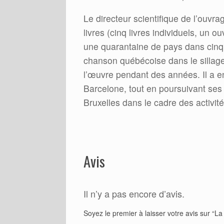
Le directeur scientifique de l’ouvra
livres (cinq livres individuels, un o
une quarantaine de pays dans cinq d
chanson québécoise dans le sillage
l’œuvre pendant des années. Il a en
Barcelone, tout en poursuivant ses a
Bruxelles dans le cadre des activit
Avis
Il n’y a pas encore d’avis.
Soyez le premier à laisser votre avis sur “