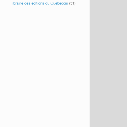
librairie des éditions du Québécois
(51)