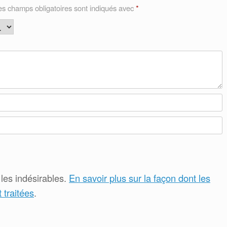
es champs obligatoires sont indiqués avec
*
 les indésirables.
En savoir plus sur la façon dont les
traitées
.