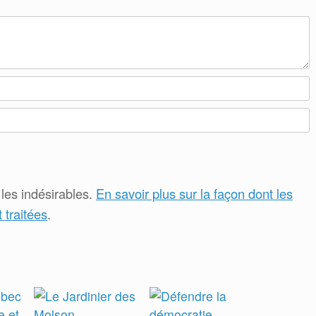
 les indésirables.
En savoir plus sur la façon dont les
traitées
.