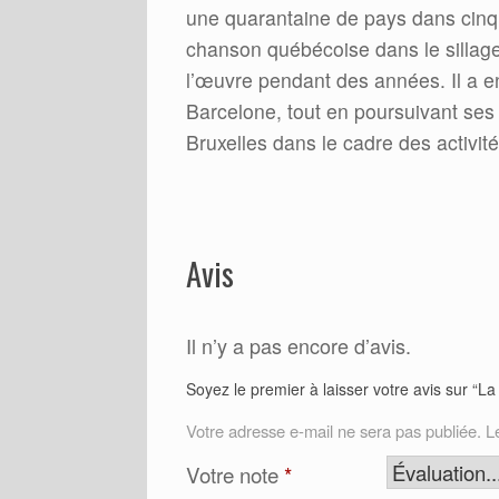
une quarantaine de pays dans cinq d
chanson québécoise dans le sillage
l’œuvre pendant des années. Il a en
Barcelone, tout en poursuivant ses a
Bruxelles dans le cadre des activit
Avis
Il n’y a pas encore d’avis.
Soyez le premier à laisser votre avis sur “
Votre adresse e-mail ne sera pas publiée.
L
Votre note
*