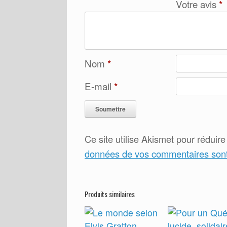
Votre avis
*
Nom
*
E-mail
*
Ce site utilise Akismet pour réduire
données de vos commentaires sont 
Produits similaires