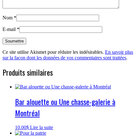
Nom
*
E-mail
*
Ce site utilise Akismet pour réduire les indésirables.
En savoir plus
sur la façon dont les données de vos commentaires sont traitées
.
Produits similaires
Bar alouette ou Une chasse-galerie à
Montréal
10.00
$
Lire la suite