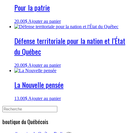
Pour la patrie
20.00
$
Ajouter au panier
Défense territoriale pour la nation et l’État
du Québec
20.00
$
Ajouter au panier
La Nouvelle pensée
13.00
$
Ajouter au panier
Search
for:
boutique du Québécois