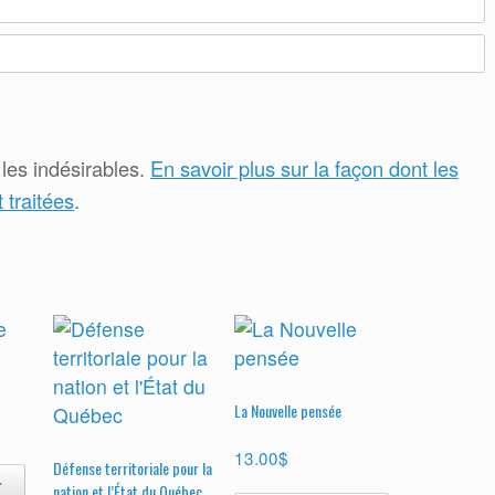
 les indésirables.
En savoir plus sur la façon dont les
traitées
.
La Nouvelle pensée
13.00
$
Défense territoriale pour la
r
nation et l’État du Québec