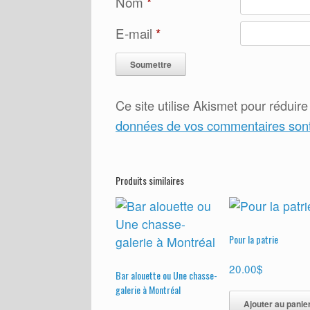
Nom
*
E-mail
*
Ce site utilise Akismet pour réduire
données de vos commentaires sont 
Produits similaires
Pour la patrie
20.00
$
Bar alouette ou Une chasse-
galerie à Montréal
Ajouter au panie