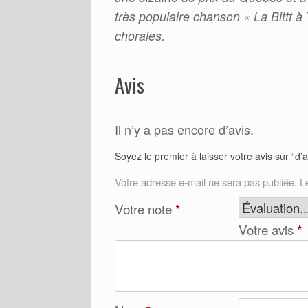
très populaire chanson « La Bittt à 
chorales.
Avis
Il n’y a pas encore d’avis.
Soyez le premier à laisser votre avis sur “d’ail
Votre adresse e-mail ne sera pas publiée.
L
Votre note
*
Votre avis
*