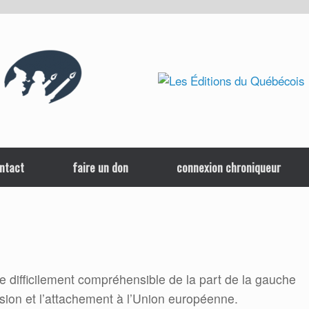
ntact
faire un don
connexion chroniqueur
ve difficilement compréhensible de la part de la gauche
hésion et l’attachement à l’Union européenne.