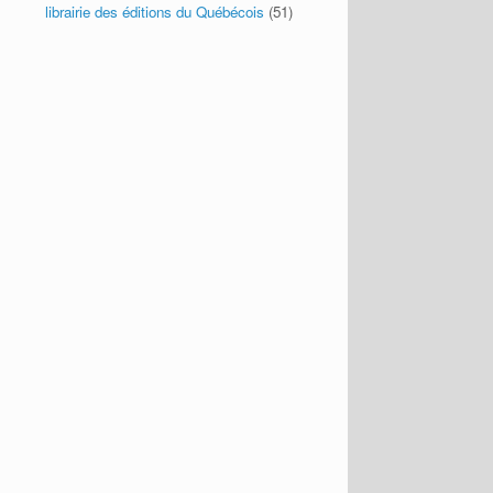
librairie des éditions du Québécois
(51)